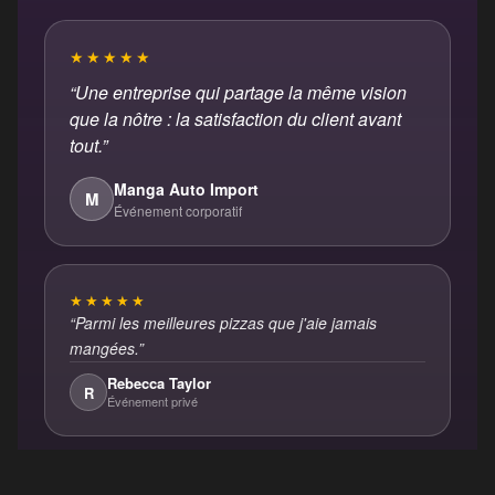
★★★★★
Une entreprise qui partage la même vision
que la nôtre : la satisfaction du client avant
tout.
Manga Auto Import
M
Événement corporatif
★★★★★
Parmi les meilleures pizzas que j'aie jamais
mangées.
Rebecca Taylor
R
Événement privé
★★★★★