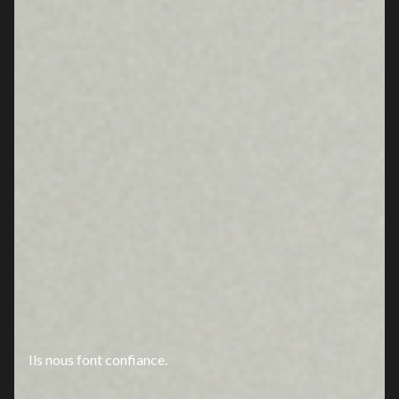
Ils nous font confiance.